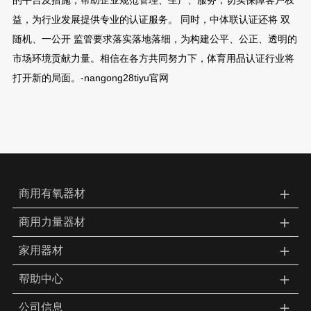
的平台及措施，帮助企业规范管理、生产、服务，切实保障客户权
益，为行业发展提供专业的认证服务。 同时，中体联认证还将 双
随机、一公开 监管要求落实落地落细，为构建公平、公正、透明的
市场环境贡献力量。相信在各方共同努力下，体育用品认证行业将
打开新的局面。-nangong28tiyu官网
＋
商用有氧器材
＋
商用力量器材
＋
家用器材
＋
帮助中心
＋
公司信息