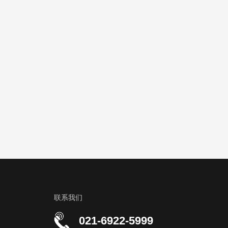
联系我们
021-6922-5999