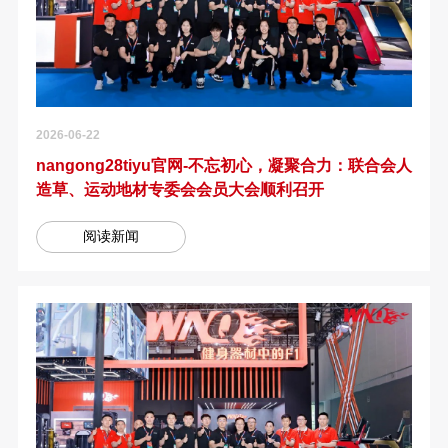
2026-06-22
nangong28tiyu官网-不忘初心，凝聚合力：联合会人
造草、运动地材专委会会员大会顺利召开
阅读新闻