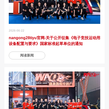
2026-06-22
nangong28tiyu官网-关于公开征集《电子竞技运动用
设备配置与要求》国家标准起草单位的通知
阅读新闻