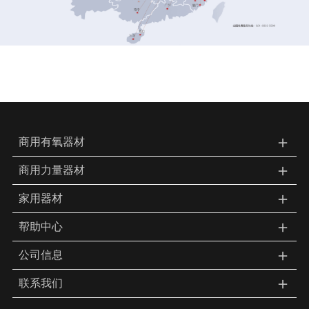
＋
商用有氧器材
＋
商用力量器材
＋
家用器材
＋
帮助中心
＋
公司信息
＋
联系我们