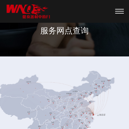
服务网点查询