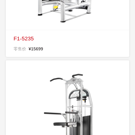
F1-5235
零售价
¥15699