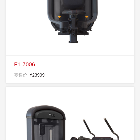
F1-7006
零售价
¥23999