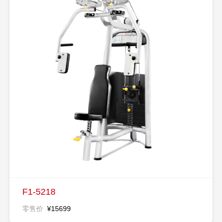
F1-5218
零售价
¥15699