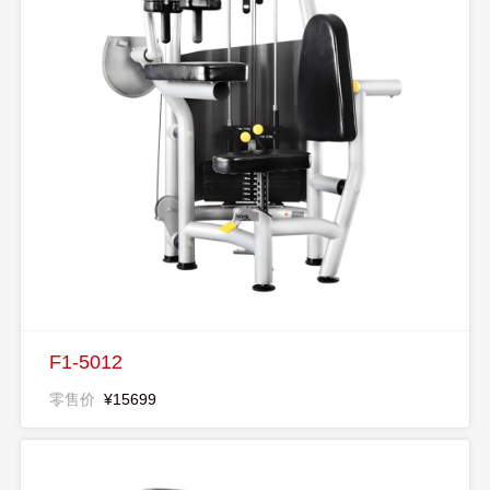
F1-5012
零售价
¥15699