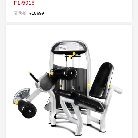
F1-5015
零售价
¥15699