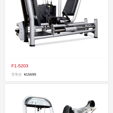
F1-5203
零售价
¥15699