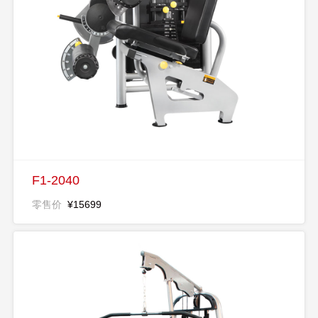
F1-2040
零售价
¥15699