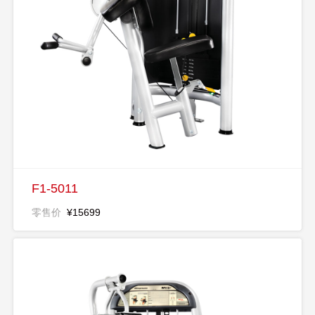
F1-5011
零售价
¥15699