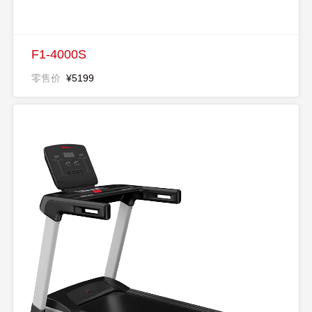
F1-4000S
零售价
¥5199