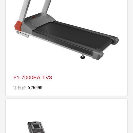
F1-7000EA-TV3
零售价
¥25999