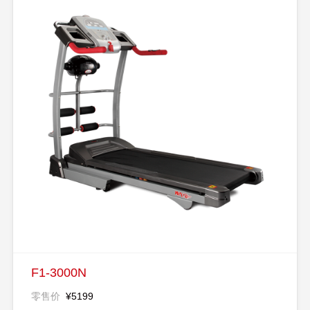
F1-3000N
零售价
¥5199