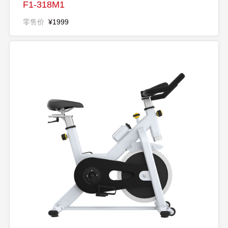
F1-318M1
零售价
¥1999