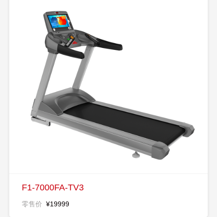
F1-7000FA-TV3
零售价
¥19999