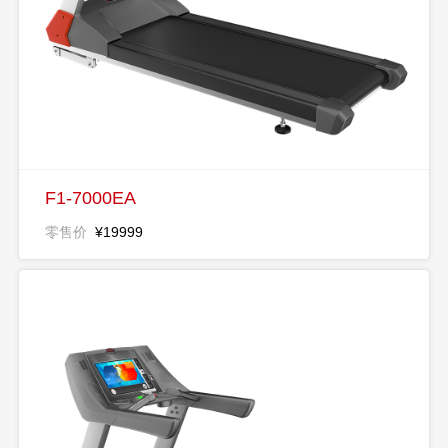
F1-7000EA
零售价
¥19999