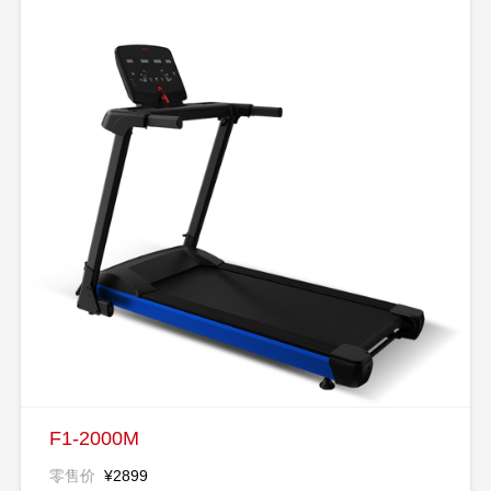
F1-2000M
零售价
¥2899