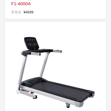
F1-4000A
零售价
¥4599