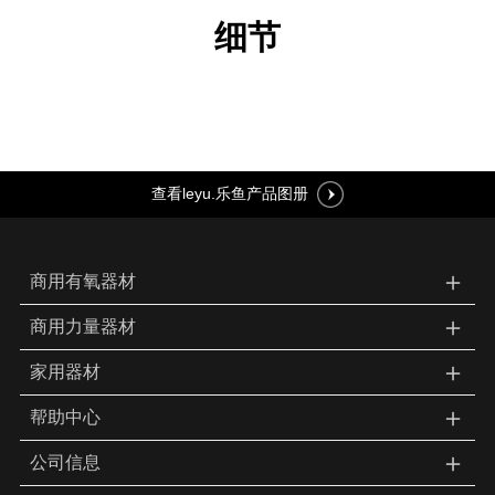
细节
查看leyu.乐鱼产品图册
＋
商用有氧器材
＋
商用力量器材
＋
家用器材
＋
帮助中心
＋
公司信息