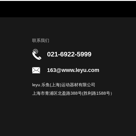
联系我们
021-6922-5999
163@www.leyu.com
leyu.乐鱼(上海)运动器材有限公司
上海市青浦区北盈路388号(胜利路1588号）