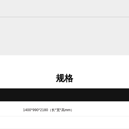
规格
1400*990*2180（长*宽*高mm）