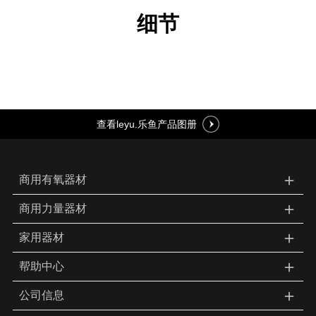
细节
查看leyu.乐鱼产品图册
＋
商用有氧器材
＋
商用力量器材
＋
家用器材
＋
帮助中心
＋
公司信息