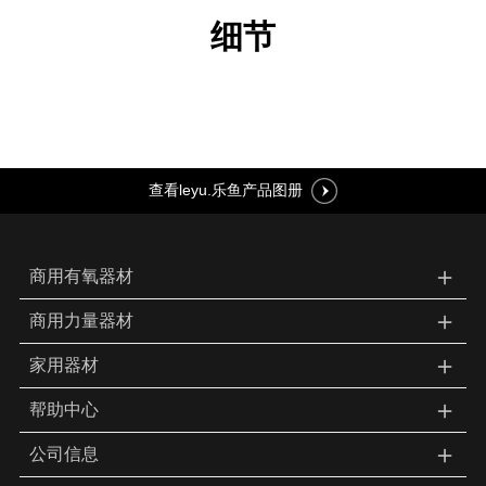
细节
查看leyu.乐鱼产品图册
＋
商用有氧器材
＋
商用力量器材
＋
家用器材
＋
帮助中心
＋
公司信息