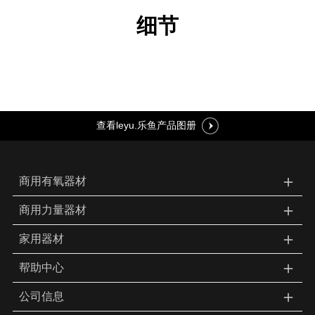
细节
查看leyu.乐鱼产品图册
＋
商用有氧器材
＋
商用力量器材
＋
家用器材
＋
帮助中心
＋
公司信息