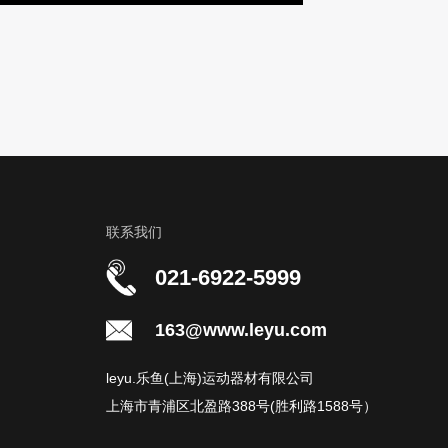
联系我们
021-6922-5999
163@www.leyu.com
leyu.乐鱼(上海)运动器材有限公司
上海市青浦区北盈路388号(胜利路1588号）