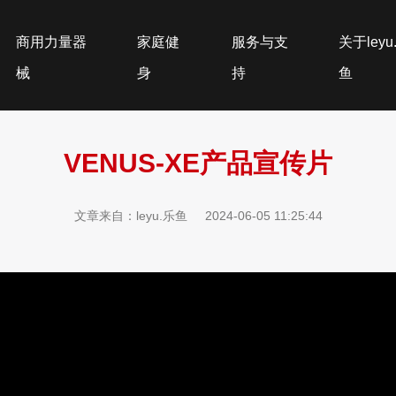
商用力量器
家庭健
服务与支
关于leyu
械
身
持
鱼
VENUS-XE产品宣传片
文章来自：leyu.乐鱼
2024-06-05 11:25:44