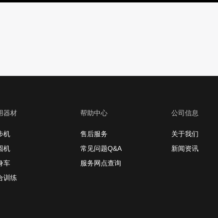
用器材
帮助中心
公司信息
步机
售后服务
关于我们
圆机
常见问题Q&A
新闻资讯
身车
服务网点查询
合训练